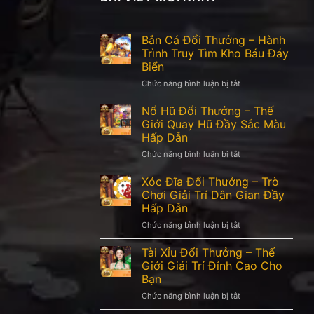
Bắn Cá Đổi Thưởng – Hành
Trình Truy Tìm Kho Báu Đáy
Biển
Chức năng bình luận bị tắt
ở
Bắn
Cá
Nổ Hũ Đổi Thưởng – Thế
Đổi
Giới Quay Hũ Đầy Sắc Màu
Thưởng
Hấp Dẫn
–
Chức năng bình luận bị tắt
ở
Hành
Nổ
Trình
Hũ
Truy
Xóc Đĩa Đổi Thưởng – Trò
Đổi
Tìm
Chơi Giải Trí Dân Gian Đầy
Thưởng
Kho
Hấp Dẫn
–
Báu
Chức năng bình luận bị tắt
ở
Thế
Đáy
Xóc
Giới
Biển
Đĩa
Quay
Tài Xỉu Đổi Thưởng – Thế
Đổi
Hũ
Giới Giải Trí Đỉnh Cao Cho
Thưởng
Đầy
Bạn
–
Sắc
Chức năng bình luận bị tắt
ở
Trò
Màu
Tài
Chơi
Hấp