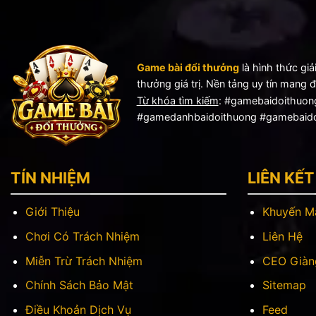
Game bài đổi thưởng
là hình thức giả
thưởng giá trị. Nền tảng uy tín mang 
Từ khóa tìm kiếm
: #gamebaidoithuon
#gamedanhbaidoithuong #gamebaid
TÍN NHIỆM
LIÊN KẾT
Giới Thiệu
Khuyến M
Chơi Có Trách Nhiệm
Liên Hệ
Miễn Trừ Trách Nhiệm
CEO Giàn
Chính Sách Bảo Mật
Sitemap
Điều Khoản Dịch Vụ
Feed