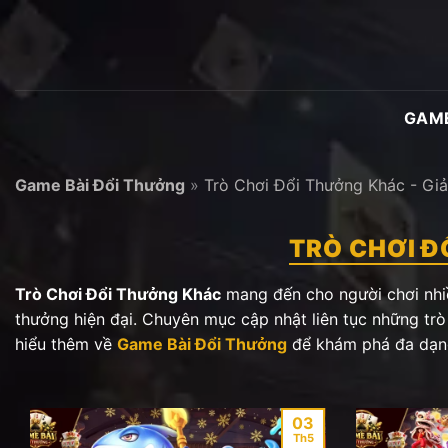
Bỏ
qua
nội
dung
GAME
Game Bài Đổi Thưởng
»
Trò Chơi Đổi Thưởng Khác - Giả
TRÒ CHƠI Đ
Trò Chơi Đổi Thưởng Khác
mang đến cho người chơi nhiều
thưởng hiện đại. Chuyên mục cập nhật liên tục những trò
hiểu thêm về
Game Bài Đổi Thưởng
để khám phá đa dạng 
03
Th5