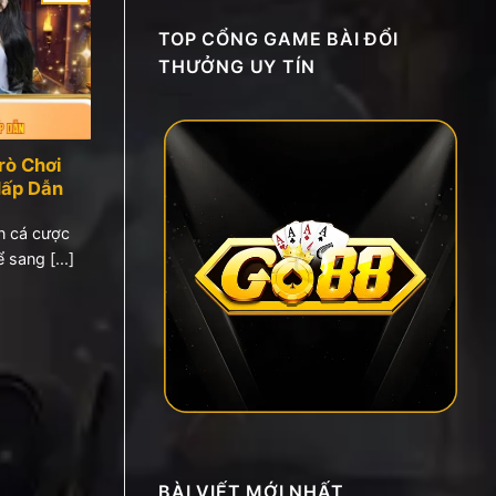
TOP CỔNG GAME BÀI ĐỔI
THƯỞNG UY TÍN
rò Chơi
Hấp Dẫn
n cá cược
sang [...]
BÀI VIẾT MỚI NHẤT