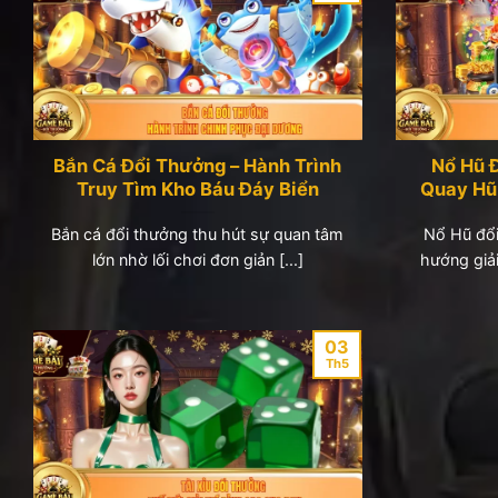
Bắn Cá Đổi Thưởng – Hành Trình
Nổ Hũ 
Truy Tìm Kho Báu Đáy Biển
Quay Hũ
Bắn cá đổi thưởng thu hút sự quan tâm
Nổ Hũ đổi
lớn nhờ lối chơi đơn giản [...]
hướng giải 
03
Th5