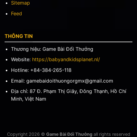
Sitemap
Feed
THÔNG TIN
Thương hiệu: Game Bài Đổi Thưởng
Website:
https://babyandkidsplanet.nl/
Hotline: +84-384-265-118
Email:
gamebaidoithuongorgmx@gmail.com
Địa chỉ: 87 Đ. Phạm Thị Giây, Đông Thạnh, Hồ Chí
Minh, Việt Nam
Copyright 2026 ©
Game Bài Đổi Thưởng
all rights reserved