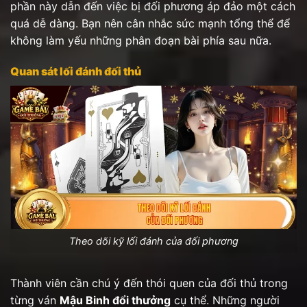
phần này dẫn đến việc bị đối phương áp đảo một cách
quá dễ dàng. Bạn nên cân nhắc sức mạnh tổng thể để
không làm yếu những phân đoạn bài phía sau nữa.
Quan sát lối đánh đối thủ
Theo dõi kỹ lối đánh của đối phương
Thành viên cần chú ý đến thói quen của đối thủ trong
từng ván
Mậu Binh đổi thưởng
cụ thể. Những người