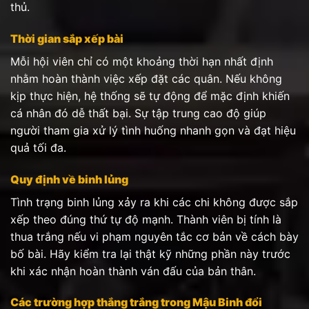
thủ.
Thời gian sắp xếp bài
Mỗi hội viên chỉ có một khoảng thời hạn nhất định
nhằm hoàn thành việc xếp đặt các quân. Nếu không
kịp thực hiện, hệ thống sẽ tự động để mặc định khiến
cá nhân đó dễ thất bại. Sự tập trung cao độ giúp
người tham gia xử lý tình huống nhanh gọn và đạt hiệu
quả tối đa.
Quy định về binh lủng
Tình trạng binh lủng xảy ra khi các chi không được sắp
xếp theo đúng thứ tự độ mạnh. Thành viên bị tính là
thua trắng nếu vi phạm nguyên tắc cơ bản về cách bày
bố bài. Hãy kiểm tra lại thật kỹ những phần này trước
khi xác nhận hoàn thành ván đấu của bản thân.
Các trường hợp thắng trắng trong Mậu Binh đổi