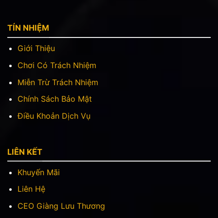
TÍN NHIỆM
Giới Thiệu
Chơi Có Trách Nhiệm
Miễn Trừ Trách Nhiệm
Chính Sách Bảo Mật
Điều Khoản Dịch Vụ
LIÊN KẾT
Khuyến Mãi
Liên Hệ
CEO Giàng Lưu Thương