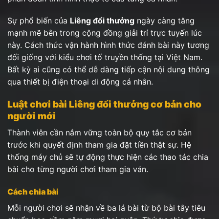
Sự phổ biến của
Liêng đổi thưởng
ngày càng tăng
mạnh mẽ bên trong cộng đồng giải trí trực tuyến lúc
này. Cách thức vận hành hình thức đánh bài này tương
đối giống với kiểu chơi tố truyền thống tại Việt Nam.
Bất kỳ ai cũng có thể dễ dàng tiếp cận nội dung thông
qua thiết bị điện thoại di động cá nhân.
Luật chơi bài Liêng đổi thưởng cơ bản cho
người mới
Thành viên cần nắm vững toàn bộ quy tắc cơ bản
trước khi quyết định tham gia đặt tiền thật sự. Hệ
thống máy chủ sẽ tự động thực hiện các thao tác chia
bài cho từng người chơi tham gia ván.
Cách chia bài
Mỗi người chơi sẽ nhận về ba lá bài từ bộ bài tây tiêu