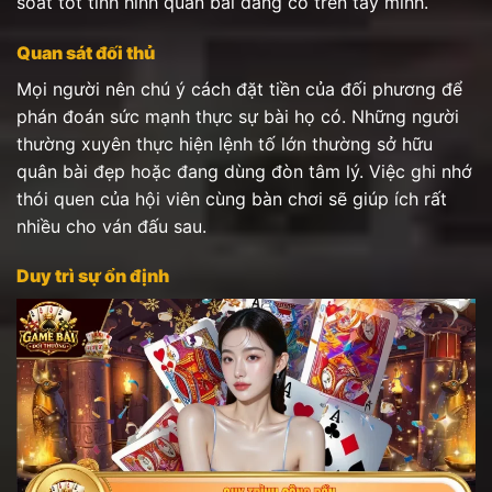
soát tốt tình hình quân bài đang có trên tay mình.
Quan sát đối thủ
Mọi người nên chú ý cách đặt tiền của đối phương để
phán đoán sức mạnh thực sự bài họ có. Những người
thường xuyên thực hiện lệnh tố lớn thường sở hữu
quân bài đẹp hoặc đang dùng đòn tâm lý. Việc ghi nhớ
thói quen của hội viên cùng bàn chơi sẽ giúp ích rất
nhiều cho ván đấu sau.
Duy trì sự ổn định