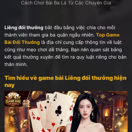
Cách Chơi Bài Ba Lá Từ Các Chuyên Gia
Liêng đổi thưởng
bắt đầu bằng việc chia cho mỗi
thành viên tham gia ba quân ngẫu nhiên.
Top Game
Bài Đổi Thưởng
là địa chỉ cung cấp thông tin về luật
cũng như mẹo chơi dễ thắng. Bạn nên quan sát bảng
kết quả thường xuyên để tìm ra quy luật riêng cho bản
thân mình.
Tìm hiểu về game bài Liêng đổi thưởng hiện
nay