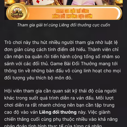
Tham gia giải trí cùng Liêng đổi thưởng cực cuốn
Trò chơi này thu hút nhiều người tham gia nhờ luật lệ
đơn giản cùng cách tính điểm dễ hiểu. Thành viên chỉ
cần nhận ba quân rồi tiến hành cộng tổng số nhằm so
sánh với các đối thủ. Game Bài Đổi Thưởng mang tới
thông tin về những bàn đấu vô cùng linh hoạt cho mọi
đối tượng yêu thích bộ môn đó.
Hội viên tham gia cần quan sát kỹ thái độ của người
khác trong suốt quá trình diễn ra ván đấu. Mỗi lượt
chơi diễn ra rất nhanh chóng nên bạn cần tập trung
cao độ vào ván
Liêng đổi thưởng
này. Việc giành
chiến thắng cuối cùng phụ thuộc nhiều vào khả năng
phán đoán tình hình thực tế của từng cá nhân.