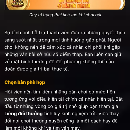
Duy trì trạng thái tỉnh táo khi chơi bài
Sự bình tĩnh hỗ trợ thành viên đưa ra những quyết định
sáng suốt nhất trong mọi tình huống gặp phải. Người
chơi không nên để cảm xúc cá nhân chi phối khi gặp
những ván bài sở hữu số điểm thấp. Bạn luôn cần giữ
vẻ mặt bình thường để đối phương không thể nào
đoán được giá trị bài thực tế.
Chọn bàn phù hợp
Hội viên nên tìm kiếm những bàn chơi có mức tiền
tương ứng với điều kiện tài chính cá nhân hiện tại. Bắt
đầu từ những vòng có giá trị nhỏ giúp bạn tham gia
Liêng đổi thưởng
tích lũy kinh nghiệm tốt. Việc thay
đổi nơi chơi thường xuyên cũng là một cách hay để
làm mới không khí và tìm vận may.