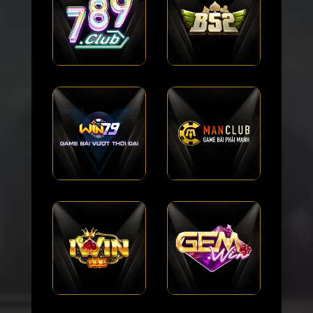
Những sảnh bài casino trực tuyến đầy cuốn hút
Khu vực này mang lại cảm giác chân thật
giống như đang ngồi tại sảnh đánh bài quốc
tế đẳng cấp ngoài đời. Những trò giải trí
quen thuộc như baccarat hay roulette luôn
có mặt để phục vụ tất cả mọi thành viên
tham gia. Bạn sẽ tương tác trực tiếp với
người chia chuyên nghiệp trong suốt quá
trình diễn ra ván đấu đầy kịch tính tại