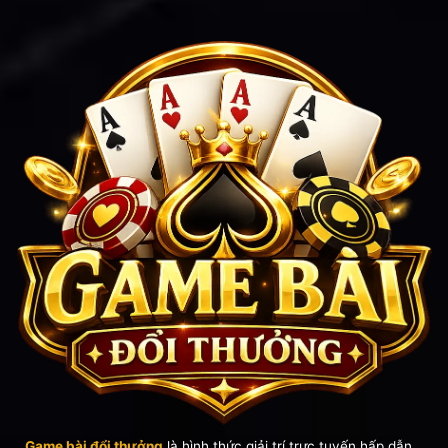
những biến chuyển quan trọng giúp quá
trình tham gia hiệu quả.
Game bài đổi thưởng
là hình thức giải trí trực tuyến hấp dẫn,