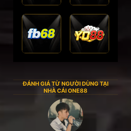
nhất. Bạn nên kết hợp cùng
XO88
để tìm
hiểu thêm nhiều phương thức tham gia hiệu
quả cho bản thân mình lúc này.
Giải đáp thắc mắc thường gặp về
One88
Những câu hỏi thường gặp sẽ giúp hội viên
mới nhanh chóng làm quen với quy trình
hoạt động của nhà cái uy tín. Hệ thống luôn
cố gắng giải đáp mọi vấn đề một cách ngắn
gọn và dễ hiểu nhất cho tất cả người dùng
ĐÁNH GIÁ TỪ NGƯỜI DÙNG TẠI
hiện nay.
NHÀ CÁI ONE88
Tạo tài khoản One88 có mất phí?
Việc mở tài khoản mới tại địa chỉ này hoàn
toàn miễn phí cho tất cả mọi người đang có
nhu cầu tham gia. Người chơi chỉ cần cung
cấp thông tin cá nhân cơ bản theo đúng yêu