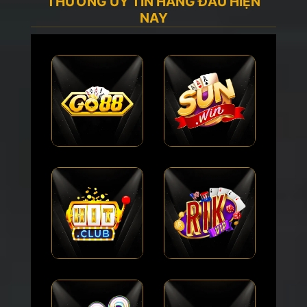
THƯỞNG UY TÍN HÀNG ĐẦU HIỆN
Các trò chơi tại đây được thiết kế phong
NAY
phú nhằm đáp ứng sở thích của từng nhóm
thành viên riêng biệt trên thị trường.
One88
liên tục cập nhật những phiên bản mới nhất
để người dùng không bao giờ cảm thấy
nhàm chán khi tham gia trải nghiệm.
Thể thao trực tuyến sôi động
Người chơi dễ dàng tìm thấy hàng nghìn
trận đấu từ bóng đá đến bóng rổ mỗi ngày
tại trang web chính thức này. Các thông số
hiển thị rõ ràng giúp hội viên đưa ra những
quyết định dự đoán mang tính chuẩn xác rất
cao. Bạn có thể theo dõi trực tiếp diễn biến
gay cấn ngay trên giao diện của hệ thống
One88
đầy lôi cuốn.
Sòng bài trực tuyến hấp dẫn