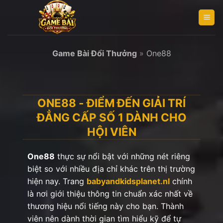
Bỏ
qua
nội
dung
Game Bài Đổi Thưởng
»
One88
ONE88 - ĐIỂM ĐẾN GIẢI TRÍ
ĐẲNG CẤP SỐ 1 DÀNH CHO
HỘI VIÊN
One88
thực sự nổi bật với những nét riêng
biệt so với nhiều địa chỉ khác trên thị trường
hiện nay. Trang
babyandkidsplanet.nl
chính
là nơi giới thiệu thông tin chuẩn xác nhất về
thương hiệu nổi tiếng này cho bạn. Thành
viên nên dành thời gian tìm hiểu kỹ để tự