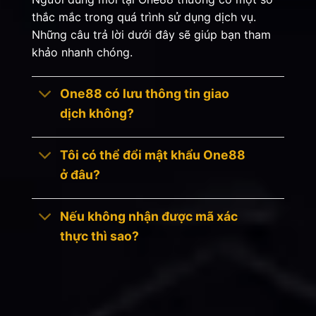
thắc mắc trong quá trình sử dụng dịch vụ.
Bạn hãy sử dụng tính năng hỗ trợ lấy lại
Những câu trả lời dưới đây sẽ giúp bạn tham
thông tin đăng nhập ngay tại phần giao diện
khảo nhanh chóng.
chính của trang web này. Máy chủ sẽ gửi
hướng dẫn cụ thể qua số điện thoại hoặc
địa chỉ email mà người chơi đã cung cấp
One88 có lưu thông tin giao
trước. Nếu gặp khó khăn thì thành viên nên
dịch không?
nhắn tin cho nhân viên chăm sóc khách
hàng để nhận sự trợ giúp kịp thời.
Tôi có thể đổi mật khẩu One88
Kết luận
ở đâu?
One88
chính là cái tên đang nhận được sự
chú ý vô cùng lớn lao từ phía toàn bộ cộng
Nếu không nhận được mã xác
đồng thành viên. Trang
thực thì sao?
babyandkidsplanet.nl
thường xuyên cung
cấp dữ liệu chính xác nhất về địa chỉ cá
cược uy tín hàng đầu thị trường. Bạn nên
chủ động theo dõi để kịp thời nắm bắt