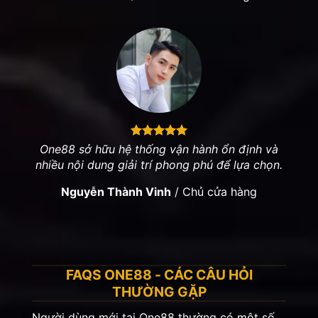
tất cho mọi người chơi. Thành viên có nhiều
lựa chọn về phương thức thanh toán như
ngân hàng hoặc sử dụng các loại ví điện tử
tiện lợi. Mọi lịch sử nạp rút đều được lưu lại
rõ ràng giúp bạn dễ dàng kiểm tra bất cứ
khi nào thấy cần thiết.
Có chơi được trên điện thoại không?
One88 sở hữu hệ thống vận hành ổn định và
Nhà cái đã phát triển ứng dụng di động
nhiều nội dung giải trí phong phú để lựa chọn.
tương thích với cả hai hệ điều hành phổ biến
nhất trên thế giới hiện nay. Hội viên thoải
Nguyễn Thành Vinh
/
Chủ cửa hàng
mái tham gia giải trí ở bất kỳ nơi đâu chỉ với
một chiếc điện thoại thông minh của mình.
Tốc độ tải trang trên phần mềm luôn mượt
mà và không xảy ra tình trạng bị giật lag
FAQS ONE88 - CÁC CÂU HỎI
gây khó chịu lớn.
THƯỜNG GẶP
Quên mật khẩu cần làm gì?
Người dùng mới tại One88 thường có một số