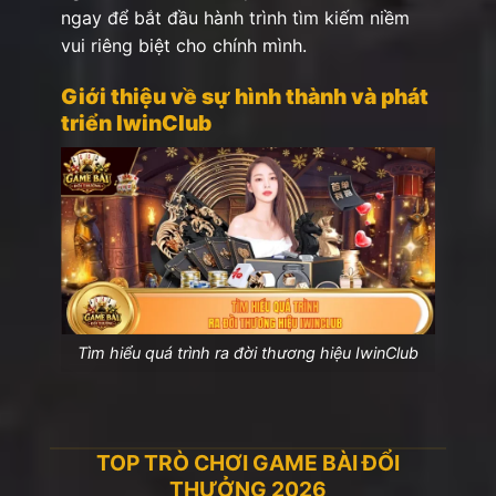
ngay để bắt đầu hành trình tìm kiếm niềm
vui riêng biệt cho chính mình.
Giới thiệu về sự hình thành và phát
triển IwinClub
Tìm hiểu quá trình ra đời thương hiệu IwinClub
Sự xuất hiện ban sơ bắt nguồn từ nhu cầu
giải trí ngày càng cao ở người dân. Hệ
TOP TRÒ CHƠI GAME BÀI ĐỔI
thống này xây dựng dựa trên các tiêu chuẩn
THƯỞNG 2026