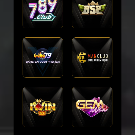
qua từng quân bài quen thuộc trên bàn chơi.
Những trận so tài trí tuệ đem đến giây phút
thư giãn thực sự ý nghĩa sau ngày dài.
Mini game siêu tốc
Những trò chơi nhỏ diễn ra rất nhanh chóng
Tốc độ xử lý nhanh chóng giúp tiết kiệm
thời gian quý báu cho những người bận rộn.
Các ván đấu chỉ diễn ra trong vài giây ngắn
ngủi nhưng vẫn đầy tính kịch tính. Hội viên