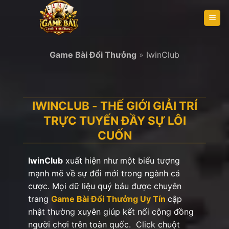
Bỏ
qua
nội
dung
Game Bài Đổi Thưởng
»
IwinClub
IWINCLUB - THẾ GIỚI GIẢI TRÍ
TRỰC TUYẾN ĐẦY SỰ LÔI
CUỐN
IwinClub
xuất hiện như một biểu tượng
mạnh mẽ về sự đổi mới trong ngành cá
cược. Mọi dữ liệu quý báu được chuyên
trang
Game Bài Đổi Thưởng Uy Tín
cập
nhật thường xuyên giúp kết nối cộng đồng
người chơi trên toàn quốc. Click chuột