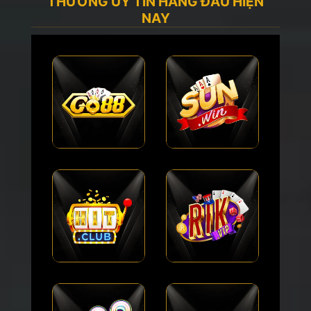
THƯỞNG UY TÍN HÀNG ĐẦU HIỆN
NAY
Các sản phẩm giải trí được thiết kế tỉ mỉ
nhằm phù hợp với sở thích của bạn. Mỗi trò
chơi đều sở hữu những đặc điểm riêng biệt
và cách vận hành vô cùng độc đáo.
Trò chơi bài dân gian
IwinClub
tập trung tinh chỉnh lại hệ thống
luật lệ của các tựa game bài dân gian.
Người chơi dễ dàng tiếp cận và nắm bắt
nhanh chóng quy trình đặt tiền ngay lần đầu.
Giao diện trực quan giúp bạn thực hiện thao
tác một cách trơn tru mà không gặp trở
ngại.
Sự kịch tính diễn ra trong mỗi ván đấu luôn
giữ vững sức hút đối với mọi thành viên. Bạn
sẽ cảm nhận rõ rệt không gian hoài niệm