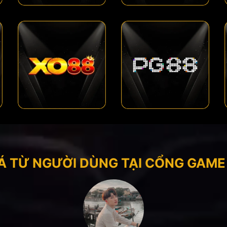
Khu vực chơi nổ hũ với nhiều trò hay
hưởng những giây phút hồi hộp tuyệt vời. Hình ảnh sắc nét
hay nhưng sảnh quay thưởng tại
Hitclub
lại mang phong cách
cho những ai bận rộn công việc. Kết quả hiển thị ngay lập 
ầu giải trí trong các khoảng khắc rảnh rỗi ngắn.
Á TỪ NGƯỜI DÙNG TẠI CỔNG GAME
ệm vô cùng khác biệt và đầy thú vị. Bạn chỉ cần chọn dãy 
an đặt cược trở nên nóng bỏng hơn bao giờ hết tại đây.