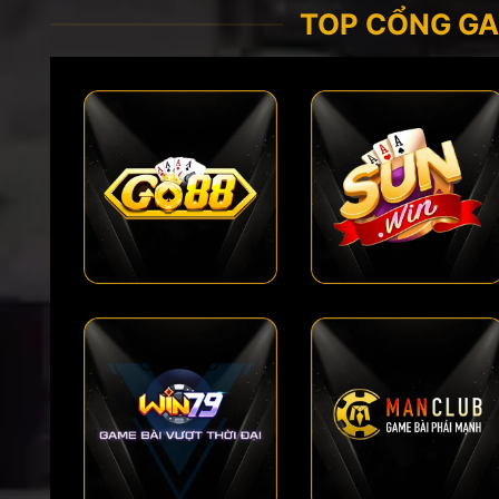
TOP CỔNG GA
Những tựa bài quen thuộc xuất hiện với giao diện m
của bản thân mình. Mỗi ván đấu tại
Hitclub
đều diễn
Sảnh quay hũ sôi động