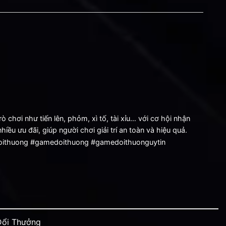
rò chơi như tiến lên, phỏm, xì tố, tài xỉu… với cơ hội nhận
u ưu đãi, giúp người chơi giải trí an toàn và hiệu quả.
oithuong #gamedoithuong #gamedoithuonguytin
i tham gia lần đầu cũng có thể thao tác thành thạo
Đổi Thưởng