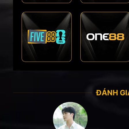
Hội viên thường xuyên lui tới khu vực này để tận 
cho hạng mục đặc sắc.
Rikvip
cũng là một cái tên 
Mini game nhanh gọn
Các trò chơi ngắn là lựa chọn vô cùng hợp lý dành 
sau giây lát. Tính chất gọn lẹ này đáp ứng tốt nhu c
ĐÁNH GI
Sảnh quay số may mắn
Các con số mang đến cho thành viên những trải nghi
hình trang chủ. Sự hồi hộp tăng dần khiến không gi