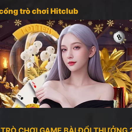
cổng trò chơi Hitclub
 TRÒ CHƠI GAME BÀI ĐỔI THƯỞNG 