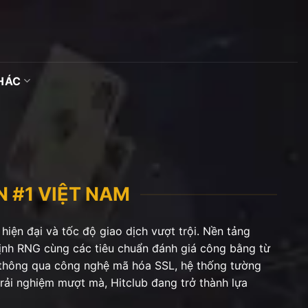
HÁC
N #1 VIỆT NAM
hiện đại và tốc độ giao dịch vượt trội. Nền tảng
định RNG cùng các tiêu chuẩn đánh giá công bằng từ
àn thông qua công nghệ mã hóa SSL, hệ thống tường
trải nghiệm mượt mà, Hitclub đang trở thành lựa