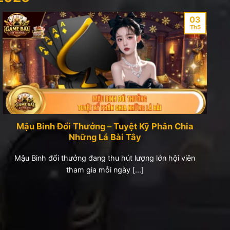
03
Th5
hỏ nhất đều được chăm chút kỹ lưỡng để tạo ra
 mạng này.
ài Đổi Thưởng này thu hút hàng triệu lượt tham gia
được trợ giúp nhanh chóng từ đội ngũ nhân viên
Mậu Binh Đổi Thưởng – Tuyệt Kỹ Phân Chia
 mạnh mẽ.
Những Lá Bài Tây
Mậu Binh đổi thưởng đang thu hút lượng lớn hội viên
tham gia mỗi ngày [...]
nét đặc trưng riêng biệt khiến bạn không thể rời