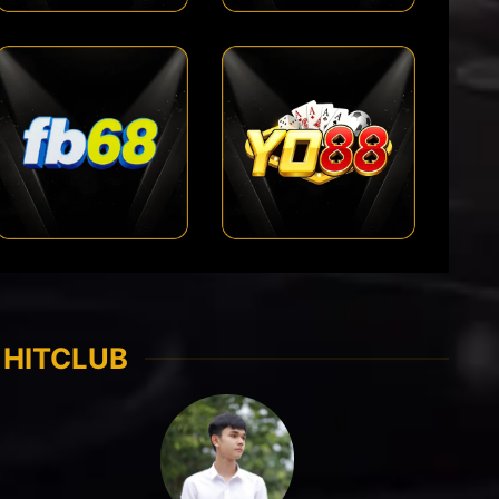
 cùng âm thanh sống động tạo nên sức hút khó cưỡng
 riêng.
tức giúp người dùng biết được tình trạng của mình
 HITCLUB
yêu thích rồi chờ đợi kết quả xuất hiện trên màn