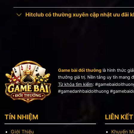
Hitclub có thường xuyên cập nhật ưu đãi 
Game bài đổi thưởng
là hình thức giả
thưởng giá trị. Nền tảng uy tín mang 
Từ khóa tìm kiếm
: #gamebaidoithuon
#gamedanhbaidoithuong #gamebaid
TÍN NHIỆM
LIÊN KẾT
Cách sắp xếp các danh mục trò chơi tại đây rất kh
cực kỳ nhanh. Màu sắc hài hòa không gây mỏi mắt c
Giới Thiệu
Khuyến M