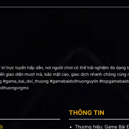
Những trò chơi quay thưởng sở hữu giá trị cao
i trí trực tuyến hấp dẫn, nơi người chơi có thể trải nghiệm đa dạng t
đến giao diện mượt mà, bảo mật cao, giao dịch nhanh chóng cùng nhiề
bạn có những giây phút giải trí vô cùng thú vị.
Gemwin
cun
g #game_bai_doi_thuong #gamebaidoithuonguytin #topgamebaid
ưởng tích lũy trong các hũ lớn có thể đạt tới những con s
oithuongorgmx
à sự lựa chọn tốt nhất cho những người bận rộn. Luật chơi 
THÔNG TIN
vô cùng hào hứng với nhịp độ chơi nhanh và những kết quả
ãi
Thương hiệu: Game Bài 