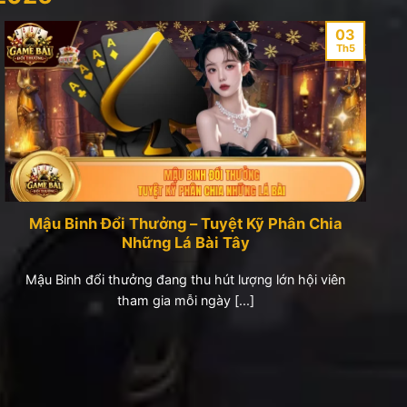
03
i Đổi Thưởng kia đã đầu tư rất nhiều tiền bạc để
Th5
ịa chỉ đó sở hữu.
m tại đây đều phải trải qua quá trình kiểm tra
n nào trong khi đặt tiền.
ội ngũ quản lý thường lắng nghe ý kiến đóng góp từ
c kỳ hiện đại vào lúc này.
Mậu Binh Đổi Thưởng – Tuyệt Kỹ Phân Chia
Những Lá Bài Tây
 chơi sẽ dễ dàng nhận thấy sự khác biệt thông qua
Mậu Binh đổi thưởng đang thu hút lượng lớn hội viên
tham gia mỗi ngày [...]
h mục trò chơi được sắp xếp khoa học giúp cho
oảng thời gian dài liên tục.