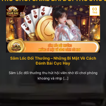
03
ên tham gia mỗi ngày nhờ vào sự uy tín. Hệ thống Game Bà
Th5
hấy vô cùng hài lòng với những dịch vụ chuyên nghiệp mà đ
ứu thị hiếu của khách hàng tại khu vực châu Á. Mọi sản phẩ
iên tham gia sẽ không phải lo lắng về bất kỳ vấn đề gian lậ
úp cho thương hiệu đó chiếm trọn niềm tin của hội viên. Đ
ẽ được hòa mình vào một môi trường giải trí văn minh và cự
Sâm Lốc Đổi Thưởng – Những Bí Mật Về Cách
 sức hút Gemwin
Đánh Bài Cực Hay
những địa chỉ giải trí khác đang có trên thị trường. Người
Sâm Lốc đổi thưởng thu hút hội viên nhờ lối chơi phóng
khoáng và nhịp [...]
ới những gam màu sắc vô cùng hài hòa và tinh tế. Các dan
hông cảm thấy mỏi mắt dù có tham gia giải trí trong một kh