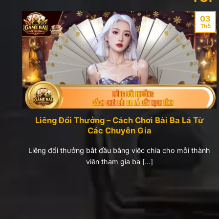
03
Thương hiệu
Gemwin
đang thu hút hàng ngàn hội vi
Th5
xây dựng các tính năng mới lạ. Người chơi sẽ cảm t
Thương hiệu đã dành rất nhiều thời gian để nghiên c
nghiêm ngặt về chất lượng trước khi ra mắt. Thành v
Sự minh bạch trong các hoạt động trả thưởng đã gi
phía người dùng để cải thiện dịch vụ tốt hơn. Bạn s
Liêng Đổi Thưởng – Cách Chơi Bài Ba Lá Từ
Các ưu điểm đặc biệt tạo nên
Các Chuyên Gia
Hệ thống sở hữu rất nhiều ưu điểm vượt trội so với 
Liêng đổi thưởng bắt đầu bằng việc chia cho mỗi thành
từng chi tiết nhỏ nhất trong các dịch vụ.
viên tham gia ba [...]
Giao diện thiết kế đẹp mắt
Hình ảnh được thiết kế theo phong cách hiện đại v
thành viên dễ dàng tìm thấy mục yêu thích. Bạn sẽ k