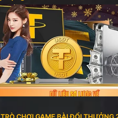
Dữ liệu sơ lược về thương hiệu cá cược Gemwin
 TRÒ CHƠI GAME BÀI ĐỔI THƯỞNG 