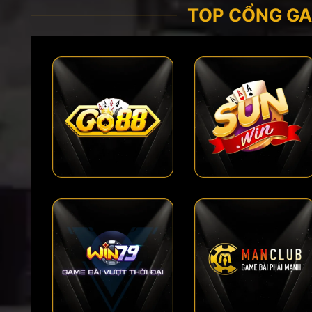
TOP CỔNG GA
Tốc độ giao dịch siêu tốc của Five88