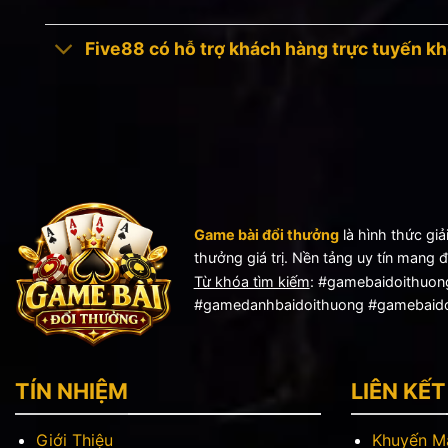
Five88 có hỗ trợ khách hàng trực tuyến k
Game bài đổi thưởng
là hình thức giả
Những bàn cược có người thật chia bài mang lại cảm
thưởng giá trị. Nền tảng uy tín mang 
lượng lớn hội viên tham gia mỗi giờ trong ngày. Ch
Từ khóa tìm kiếm
: #gamebaidoithuon
#gamedanhbaidoithuong #gamebaid
Trò chơi bắn cá đổi thưởng
Giao diện dưới đại dương huyền ảo cùng dàn âm than
những sinh vật biển và nhận quà giá trị lớn. Thể lo
TÍN NHIỆM
LIÊN KẾT
Lô đề xổ số tỷ lệ cao
Giới Thiệu
Khuyến M