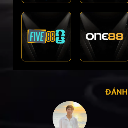
Hệ thống xử lý lệnh nạp tiền và rút thưởng chỉ sau
ngân hàng hoặc các ví điện tử. Tính minh bạch về tài
Bảo mật thông tin an toàn
Công nghệ mã hóa hiện đại giúp bảo vệ dữ liệu cá 
kịp thời bởi hệ thống tường lửa. Bạn hoàn toàn yên 
Kho trò chơi phong phú
ĐÁNH 
Từ cá độ bóng đá đến các sảnh bài casino đều đượ
chóng làm quen mọi thao tác đơn giản. Sự phong phú
Các sảnh game hấp dẫn tại Fiv
Five88
liên tục cập nhật những trò chơi mới nhất để