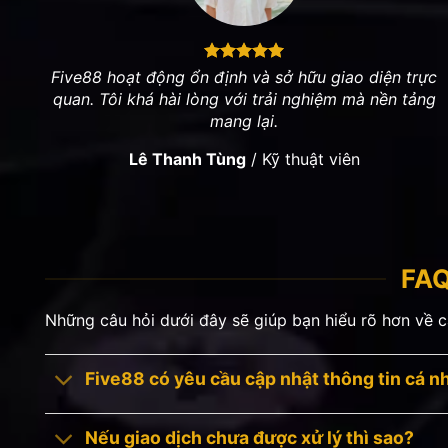
mạnh của riêng cá nhân.
Cá cược thể thao sôi động
Five88 hoạt động ổn định và sở hữu giao diện trực
quan. Tôi khá hài lòng với trải nghiệm mà nền tảng
Hàng nghìn trận đấu từ các giải bóng đá hàng đầu t
mang lại.
định vào tiền chính xác nhất. Hệ thống kèo cược đa
Lê Thanh Tùng
/
Kỹ thuật viên
Sảnh casino trực tuyến đỉnh cao
FAQ
Những câu hỏi dưới đây sẽ giúp bạn hiểu rõ hơn về c
Five88 có yêu cầu cập nhật thông tin cá 
Nếu giao dịch chưa được xử lý thì sao?